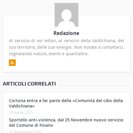
Redazione
Al servizio di voi lettori, al servizio della Valdichiana, del
suo territorio, delle sue energie. Non esitate a contattarci,
segnalando notizie, eventi e quant'altro.
ARTICOLI CORRELATI
Cortona entra a far parte della «Comunità del cibo della
Valdichiana»
15 Aprile 2021
Sportello anti-violenza, dal 25 Novembre nuovo servizio
del Comune di Foiano
23 Novembre 2020