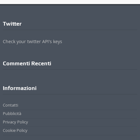
Twitter
Check your twitter API's keys
Commenti Recenti
Informazioni
Contatti
Pubblicità
Privacy Policy
Cookie Policy