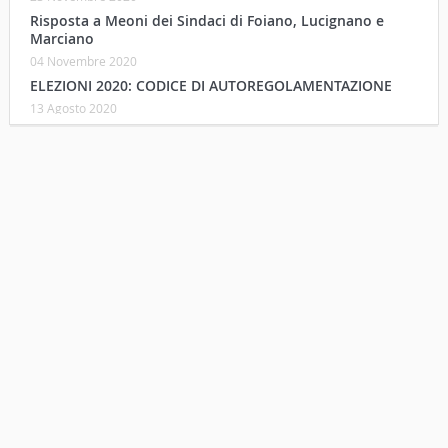
Risposta a Meoni dei Sindaci di Foiano, Lucignano e
Marciano
04 Novembre 2020
ELEZIONI 2020: CODICE DI AUTOREGOLAMENTAZIONE
13 Agosto 2020