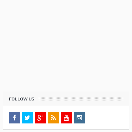
FOLLOW US