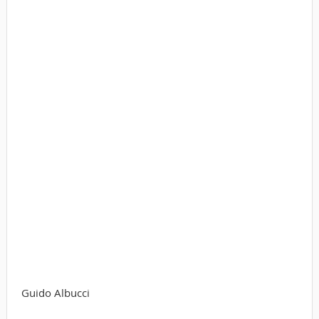
Guido Albucci