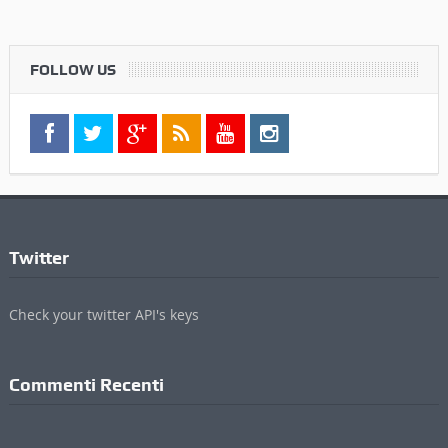
FOLLOW US
Twitter
Check your twitter API's keys
Commenti Recenti