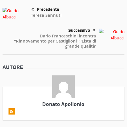
Precedente
Teresa Sannuti
Successivo
Dario Franceschini incontra
“Rinnovamento per Castiglioni”: ‘Lista di
grande qualità’
AUTORE
Donato Apollonio