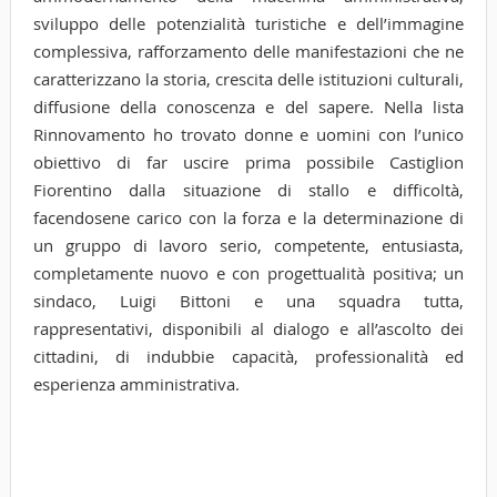
sviluppo delle potenzialità turistiche e dell’immagine
complessiva, rafforzamento delle manifestazioni che ne
caratterizzano la storia, crescita delle istituzioni culturali,
diffusione della conoscenza e del sapere. Nella lista
Rinnovamento ho trovato donne e uomini con l’unico
obiettivo di far uscire prima possibile Castiglion
Fiorentino dalla situazione di stallo e difficoltà,
facendosene carico con la forza e la determinazione di
un gruppo di lavoro serio, competente, entusiasta,
completamente nuovo e con progettualità positiva; un
sindaco, Luigi Bittoni e una squadra tutta,
rappresentativi, disponibili al dialogo e all’ascolto dei
cittadini, di indubbie capacità, professionalità ed
esperienza amministrativa.