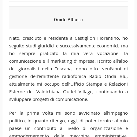
Guido Albucci
Nato, cresciuto e residente a Castiglion Fiorentino, ho
seguito studi giuridici e successivamente economici, ma
ho sempre praticato la mia vera vocazione: la
comunicazione e il marketing d’impresa. Iscritto all’albo
dei giornalisti della Toscana, dopo oltre vent’anni di
gestione dell’emittente radiofonica Radio Onda Blu,
attualmente mi occupo dell’Ufficio Stampa e Relazioni
Esterne del Valdichiana Outlet Village, continuando a
sviluppare progetti di comunicazione.
Per la prima volta mi sono avvicinato all’impegno
politico, in quanto ritengo, oggi, di poter fornire al mio
paese un contributo a livello di organizzazione e
ammodernamento della macchina amministrativa,