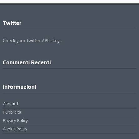
Twitter
Check your twitter API's keys
Commenti Recenti
Informazioni
Contatti
Pubblicità
Privacy Policy
Cookie Policy