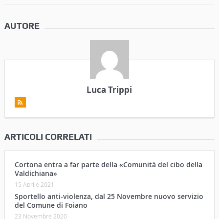
AUTORE
Luca Trippi
ARTICOLI CORRELATI
Cortona entra a far parte della «Comunità del cibo della
Valdichiana»
15 Aprile 2021
Sportello anti-violenza, dal 25 Novembre nuovo servizio
del Comune di Foiano
23 Novembre 2020