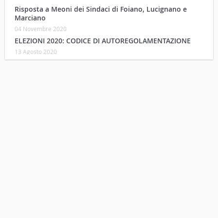
Risposta a Meoni dei Sindaci di Foiano, Lucignano e
Marciano
04 Novembre 2020
ELEZIONI 2020: CODICE DI AUTOREGOLAMENTAZIONE
13 Agosto 2020