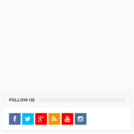
FOLLOW US