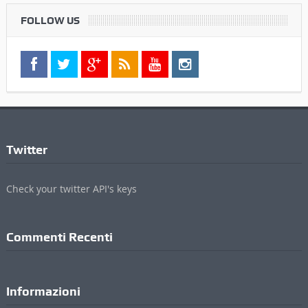
FOLLOW US
Twitter
Check your twitter API's keys
Commenti Recenti
Informazioni