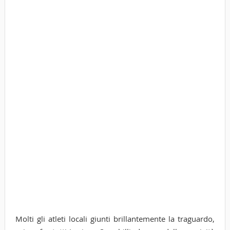
Molti gli atleti locali giunti brillantemente la traguardo,