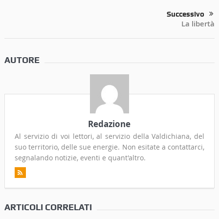
Successivo
La libertà
AUTORE
Redazione
Al servizio di voi lettori, al servizio della Valdichiana, del
suo territorio, delle sue energie. Non esitate a contattarci,
segnalando notizie, eventi e quant'altro.
ARTICOLI CORRELATI