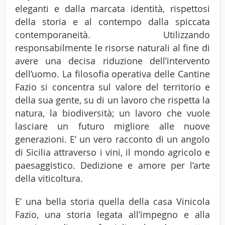
eleganti e dalla marcata identità, rispettosi
della storia e al contempo dalla spiccata
contemporaneità. Utilizzando
responsabilmente le risorse naturali al fine di
avere una decisa riduzione dell’intervento
dell’uomo. La filosofia operativa delle Cantine
Fazio si concentra sul valore del territorio e
della sua gente, su di un lavoro che rispetta la
natura, la biodiversità; un lavoro che vuole
lasciare un futuro migliore alle nuove
generazioni. E’ un vero racconto di un angolo
di Sicilia attraverso i vini, il mondo agricolo e
paesaggistico. Dedizione e amore per l’arte
della viticoltura.
E’ una bella storia quella della casa Vinicola
Fazio, una storia legata all’impegno e alla