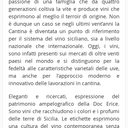
passione di una famiglia che da quattro
generazioni coltiva la vite e produce vini che
esprimono al meglio il terroir di origine. Non
è dunque un caso se negli ultimi vent’anni la
Cantina è diventata un punto di riferimento
per il sistema del vino siciliano, sia a livello
nazionale che internazionale. Oggi, i vini,
sono infatti presenti sui mercati di oltre venti
paesi nel mondo e si distinguono per la
fedeltà alle caratteristiche varietali delle uve,
ma anche per l’approccio moderno e
innovativo delle lavorazioni in cantina.
Eleganti e ricercati, espressione del
patrimonio ampelografico della Doc Erice.
Sono vini che racchiudono i colori e i profumi
delle terre di Sicilia. Le etichette esprimono
una cultura del vino contemporanea senza