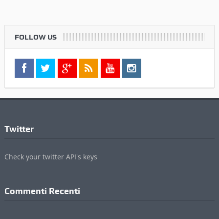
FOLLOW US
Twitter
Check your twitter API's keys
Commenti Recenti