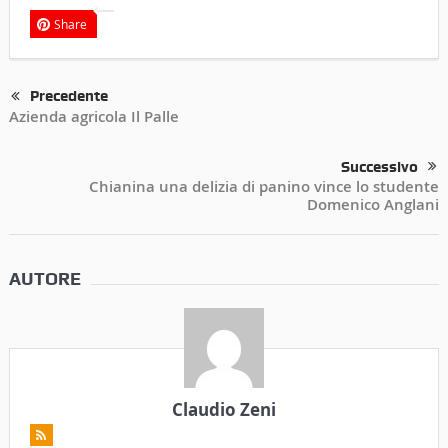
Share
Precedente
Azienda agricola Il Palle
Successivo
Chianina una delizia di panino vince lo studente
Domenico Anglani
AUTORE
Claudio Zeni