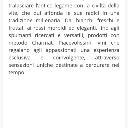
tralasciare l’antico legame con la civiltà della
vite, che qui affonda le sue radici in una
tradizione millenaria. Dai bianchi freschi e
fruttati ai rossi morbidi ed eleganti, fino agli
spumanti ricercati e versatili, prodotti con
metodo Charmat. Piacevolissimi vini che
regalano agli appassionati una esperienza
esclusiva e coinvolgente, attraverso
sensazioni uniche destinate a perdurare nel
tempo.