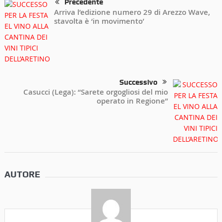
Precedente
Arriva l’edizione numero 29 di Arezzo Wave,
stavolta è ‘in movimento’
Successivo
Casucci (Lega): “Sarete orgogliosi del mio
operato in Regione”
AUTORE