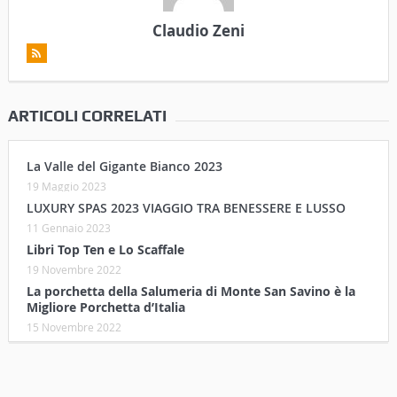
Claudio Zeni
ARTICOLI CORRELATI
La Valle del Gigante Bianco 2023
19 Maggio 2023
LUXURY SPAS 2023 VIAGGIO TRA BENESSERE E LUSSO
11 Gennaio 2023
Libri Top Ten e Lo Scaffale
19 Novembre 2022
La porchetta della Salumeria di Monte San Savino è la
Migliore Porchetta d’Italia
15 Novembre 2022