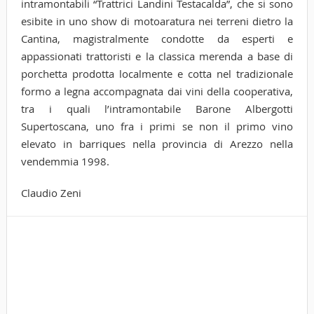
intramontabili “Trattrici Landini Testacalda”, che si sono
esibite in uno show di motoaratura nei terreni dietro la
Cantina, magistralmente condotte da esperti e
appassionati trattoristi e la classica merenda a base di
porchetta prodotta localmente e cotta nel tradizionale
formo a legna accompagnata dai vini della cooperativa,
tra i quali l’intramontabile Barone Albergotti
Supertoscana, uno fra i primi se non il primo vino
elevato in barriques nella provincia di Arezzo nella
vendemmia 1998.
Claudio Zeni