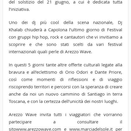
del solstizio del 21 giugno, a cui è dedicata tutta
l’iniziativa.
Uno dei dj più cool della scena nazionale, Dj
Khalab chiuderà a Capolona l’ultimo giorno di Festival
con gruppi hip hop, rock e cantautori che vi invitiamo a
scoprire e che sono stati scelti da vari festival
internazionali quali perle di Arezzo Wave.
In questi 5 giorni tante altre offerte culturali legate alla
bravura e all’eclettismo di Orio Odori e Dante Priore,
così come momenti di riflessioni e di viaggio
riscoprendo territori e percorsi con la speranza di creare
anche da noi un nuovo cammino di Santiago in terra
Toscana, e con la certezza dell’unicità dei nostri luoghi.
Arezzo Wave invita tutti i viaggiatori che vorranno
partecipare a consultare il
sitowww.arezzowave.com e www.marciadelsole.it per