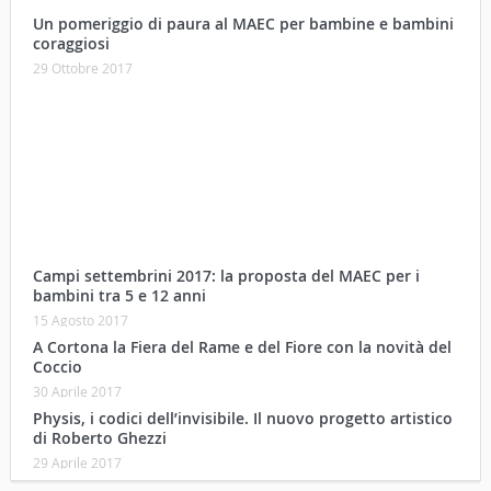
Campi settembrini 2017: la proposta del MAEC per i
bambini tra 5 e 12 anni
15 Agosto 2017
A Cortona la Fiera del Rame e del Fiore con la novità del
Coccio
30 Aprile 2017
Physis, i codici dell’invisibile. Il nuovo progetto artistico
di Roberto Ghezzi
29 Aprile 2017