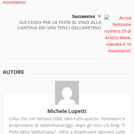
Successivo
SUCCESSO PER LA FESTA EL VINO ALLA
CANTINA DEI VINI TIPICI DELL’ARETINO
AUTORE
Michele Lupetti
Colui che nel lontano 2006 ideò tutto questo. Fondatore e
proprietario di ValdichianaOggi, dopo gli inizi col blog "Il
Pollo della Valdichiana". Oltre a dispensare opinioni sulle