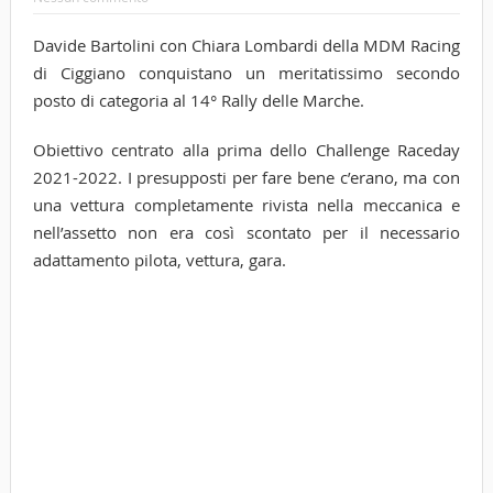
Davide Bartolini con Chiara Lombardi della MDM Racing
di Ciggiano conquistano un meritatissimo secondo
posto di categoria al 14° Rally delle Marche.
Obiettivo centrato alla prima dello Challenge Raceday
2021-2022. I presupposti per fare bene c’erano, ma con
una vettura completamente rivista nella meccanica e
nell’assetto non era così scontato per il necessario
adattamento pilota, vettura, gara.