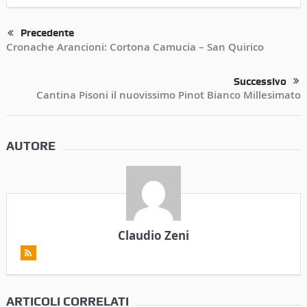
Precedente
Cronache Arancioni: Cortona Camucia – San Quirico
Successivo
Cantina Pisoni il nuovissimo Pinot Bianco Millesimato
AUTORE
Claudio Zeni
ARTICOLI CORRELATI