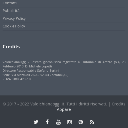
Contatti
Pubblicità
Privacy Policy
Cookie Policy
Credits
ValdichianaOggi - Testata giornalistica registrata al Tribunale di Arezzo (n.4, 23
Febbraio 2010) Di Michele Lupetti
Direttore Responsabile Stefano Bertini
Sede: Via Mazzuoli 24/A - 52044 Cortona (AR)
P. IVA 01895420519
© 2017 - 2022 Valdichianaoggi.it. Tutti i diritti riservati. | Credits
Appare