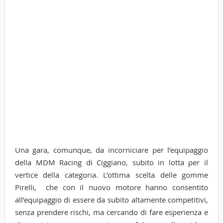
Una gara, comunque, da incorniciare per l’equipaggio
della MDM Racing di Ciggiano, subito in lotta per il
vertice della categoria. L’ottima scelta delle gomme
Pirelli, che con il nuovo motore hanno consentito
all’equipaggio di essere da subito altamente competitivi,
senza prendere rischi, ma cercando di fare esperienza e