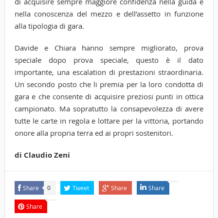
di acquisire sempre maggiore confidenza nella guida e
nella conoscenza del mezzo e dell’assetto in funzione
alla tipologia di gara.
Davide e Chiara hanno sempre migliorato, prova
speciale dopo prova speciale, questo è il dato
importante, una escalation di prestazioni straordinaria.
Un secondo posto che li premia per la loro condotta di
gara e che consente di acquisire preziosi punti in ottica
campionato. Ma sopratutto la consapevolezza di avere
tutte le carte in regola e lottare per la vittoria, portando
onore alla propria terra ed ai propri sostenitori.
di Claudio Zeni
Share
Tweet
Share
Share
0
Share