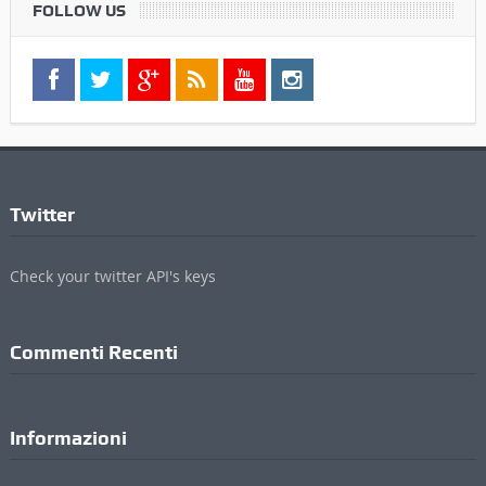
FOLLOW US
Twitter
Check your twitter API's keys
Commenti Recenti
Informazioni