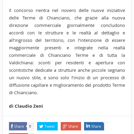
Il concorso rientra nel novero delle nuove iniziative
delle Terme di Chianciano, che grazie alla nuova
direzione commerciale giornalmente concludono
accordi con le strutture e le realtà al dettaglio e
all’ingrosso del territorio, con l’intenzione di essere
maggiormente presenti e integrate nella realtà
commerciale di Chianciano Terme e di tutta la
Valdichiana: sconti per residenti e apertura con
scontistiche dedicate a strutture anche piccole segnano
un nuovo stile, e sono solo l’inizio di un processo di
diffusione capillare e miglioramento del prodotto Terme
di Chianciano.
di Claudio Zeni
Share
Tweet
Share
Share
0