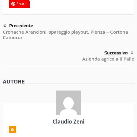
Share
Precedente
Cronache Arancioni, spareggio playout, Pienza – Cortona
Camucia
Successivo
Azienda agricola Il Palle
AUTORE
Claudio Zeni