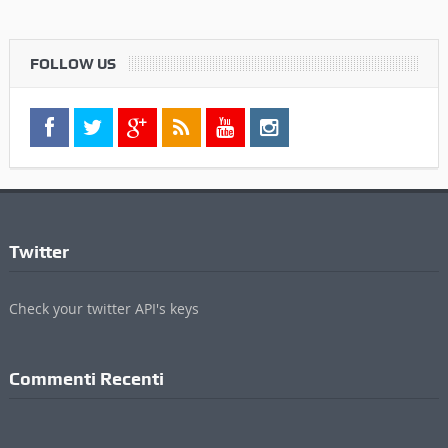
FOLLOW US
Twitter
Check your twitter API's keys
Commenti Recenti