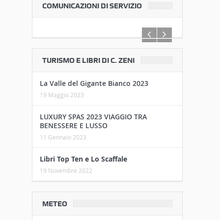
COMUNICAZIONI DI SERVIZIO
TURISMO E LIBRI DI C. ZENI
La Valle del Gigante Bianco 2023
19 Maggio 2023
LUXURY SPAS 2023 VIAGGIO TRA
BENESSERE E LUSSO
11 Gennaio 2023
Libri Top Ten e Lo Scaffale
19 Novembre 2022
METEO