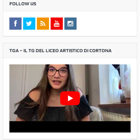
FOLLOW US
TGA – IL TG DEL LICEO ARTISTICO DI CORTONA