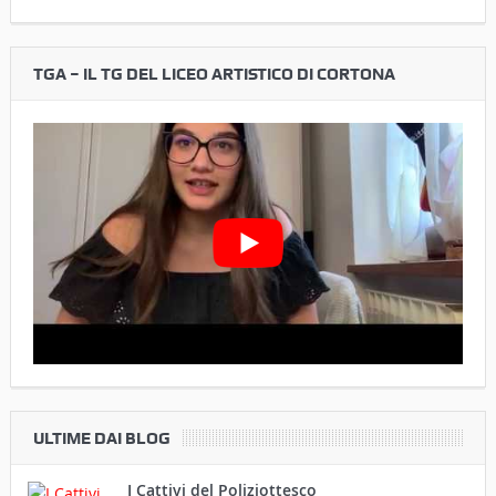
TGA – IL TG DEL LICEO ARTISTICO DI CORTONA
ULTIME DAI BLOG
I Cattivi del Poliziottesco