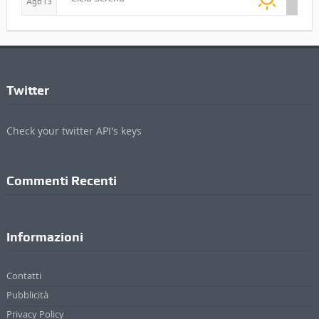
Ago13
Twitter
Check your twitter API's keys
Commenti Recenti
Informazioni
Contatti
Pubblicità
Privacy Policy