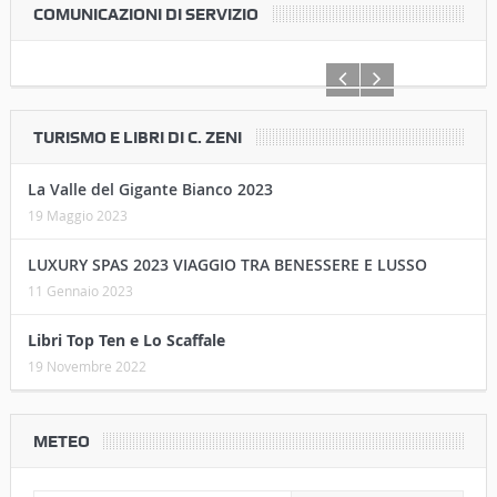
COMUNICAZIONI DI SERVIZIO
TURISMO E LIBRI DI C. ZENI
La Valle del Gigante Bianco 2023
19 Maggio 2023
LUXURY SPAS 2023 VIAGGIO TRA BENESSERE E LUSSO
11 Gennaio 2023
Libri Top Ten e Lo Scaffale
19 Novembre 2022
METEO