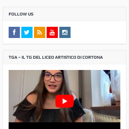
FOLLOW US
TGA – IL TG DEL LICEO ARTISTICO DI CORTONA