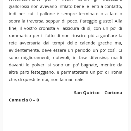
giallorossi non avevano infilato bene le lenti a contatto,
indi per cui il pallone è sempre terminato o a lato o
sopra la traversa, seppur di poco. Pareggio giusto? Alla
fine, il vostro cronista vi assicura di sì, con un po’ di
rammarico per il fatto di non riuscire più a gonfiare la
rete avversaria dai tempi delle calende greche ma,
evidentemente, deve essere un periodo un po’ così. Ci
sono miglioramenti, notevoli, in fase difensiva, ma lì
davanti le polveri si sono un po’ bagnate, mentre da
altre parti festeggiano, e permettetemi un po’ di ironia
che, di questi tempi, non fa mai male.
San Quirico – Cortona
Camucia 0 – 0