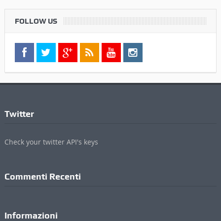
FOLLOW US
Twitter
Check your twitter API's keys
Commenti Recenti
Informazioni