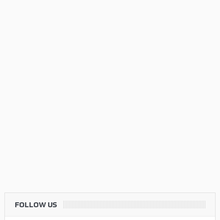
FOLLOW US