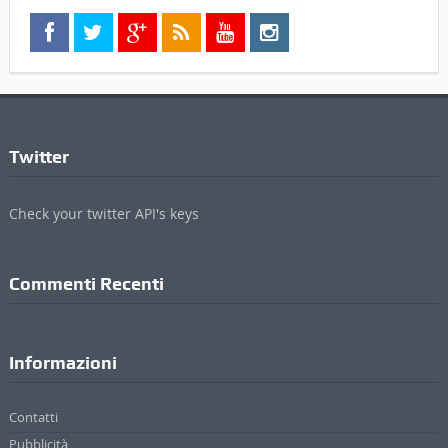
Twitter
Check your twitter API's keys
Commenti Recenti
Informazioni
Contatti
Pubblicità