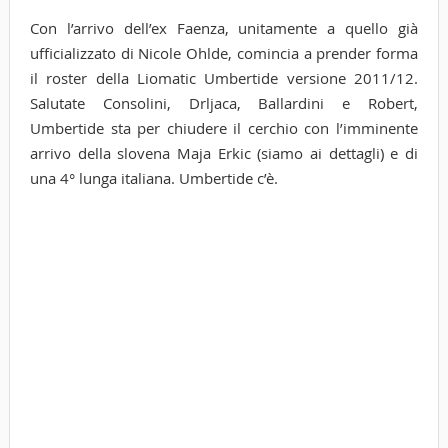
Con l’arrivo dell’ex Faenza, unitamente a quello già
ufficializzato di Nicole Ohlde, comincia a prender forma
il roster della Liomatic Umbertide versione 2011/12.
Salutate Consolini, Drljaca, Ballardini e Robert,
Umbertide sta per chiudere il cerchio con l’imminente
arrivo della slovena Maja Erkic (siamo ai dettagli) e di
una 4° lunga italiana. Umbertide c’è.