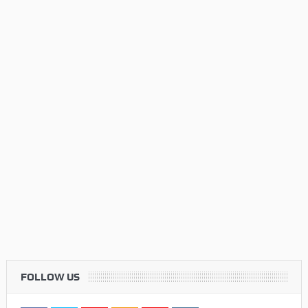
FOLLOW US