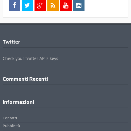
Twitter
Check your twitter API's keys
Commenti Recenti
Informazioni
Contatti
Pubblicità