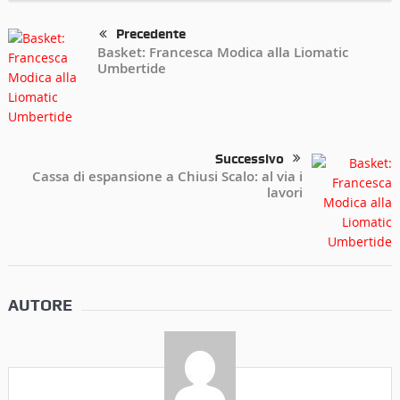
Precedente
Basket: Francesca Modica alla Liomatic
Umbertide
Successivo
Cassa di espansione a Chiusi Scalo: al via i
lavori
AUTORE