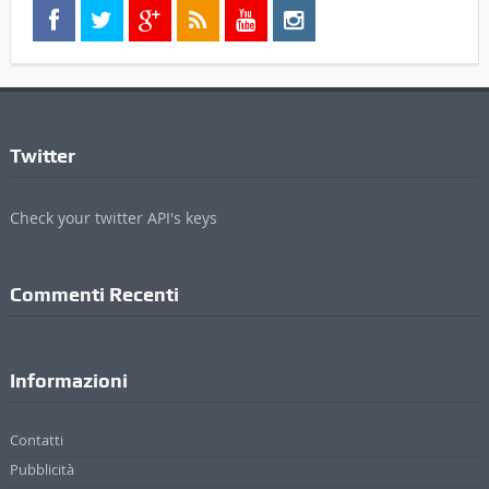
Twitter
Check your twitter API's keys
Commenti Recenti
Informazioni
Contatti
Pubblicità