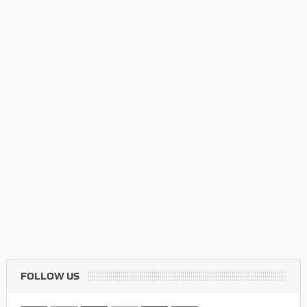
FOLLOW US