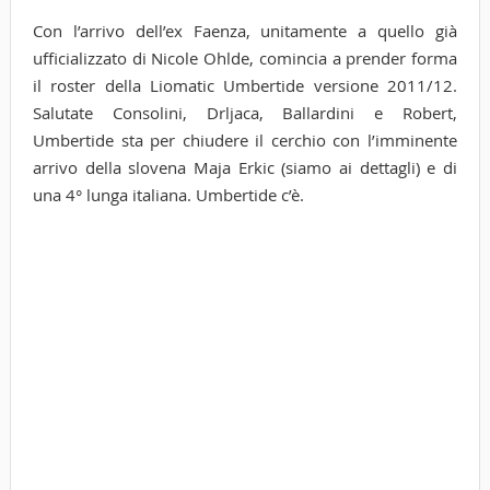
Con l’arrivo dell’ex Faenza, unitamente a quello già
ufficializzato di Nicole Ohlde, comincia a prender forma
il roster della Liomatic Umbertide versione 2011/12.
Salutate Consolini, Drljaca, Ballardini e Robert,
Umbertide sta per chiudere il cerchio con l’imminente
arrivo della slovena Maja Erkic (siamo ai dettagli) e di
una 4° lunga italiana. Umbertide c’è.