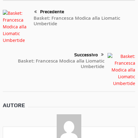
Precedente
Basket: Francesca Modica alla Liomatic
Umbertide
Successivo
Basket: Francesca Modica alla Liomatic
Umbertide
AUTORE