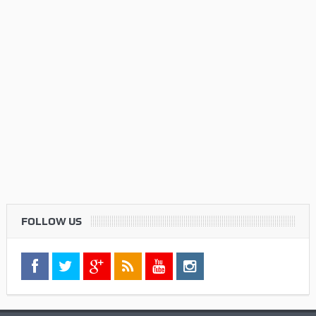
FOLLOW US