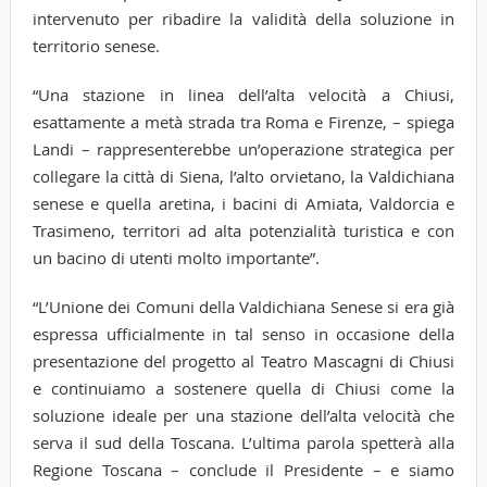
intervenuto per ribadire la validità della soluzione in
territorio senese.
“Una stazione in linea dell’alta velocità a Chiusi,
esattamente a metà strada tra Roma e Firenze, – spiega
Landi – rappresenterebbe un’operazione strategica per
collegare la città di Siena, l’alto orvietano, la Valdichiana
senese e quella aretina, i bacini di Amiata, Valdorcia e
Trasimeno, territori ad alta potenzialità turistica e con
un bacino di utenti molto importante”.
“L’Unione dei Comuni della Valdichiana Senese si era già
espressa ufficialmente in tal senso in occasione della
presentazione del progetto al Teatro Mascagni di Chiusi
e continuiamo a sostenere quella di Chiusi come la
soluzione ideale per una stazione dell’alta velocità che
serva il sud della Toscana. L’ultima parola spetterà alla
Regione Toscana – conclude il Presidente – e siamo