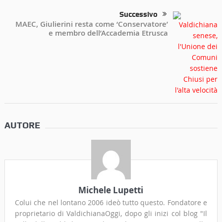
Successivo
MAEC, Giulierini resta come ‘Conservatore’
e membro dell’Accademia Etrusca
AUTORE
Michele Lupetti
Colui che nel lontano 2006 ideò tutto questo. Fondatore e
proprietario di ValdichianaOggi, dopo gli inizi col blog "Il