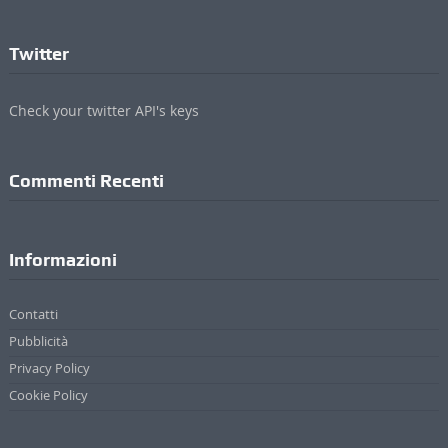
Twitter
Check your twitter API's keys
Commenti Recenti
Informazioni
Contatti
Pubblicità
Privacy Policy
Cookie Policy