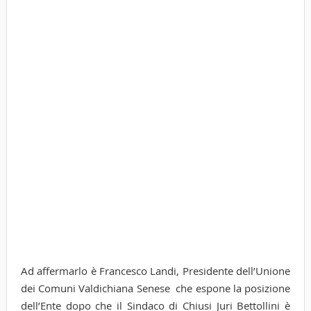
Ad affermarlo è Francesco Landi, Presidente dell’Unione
dei Comuni Valdichiana Senese che espone la posizione
dell’Ente dopo che il Sindaco di Chiusi Juri Bettollini è