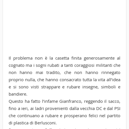
Il problema non è la casetta finita generosamente al
cognato ma i sogni rubati a tanti coraggiosi militanti che
non hanno mai tradito, che non hanno rinnegato
proprio nulla, che hanno consacrato tutta la vita all’idea
e si sono visti strappare e rubare insegne, simboli e
bandiere.
Questo ha fatto l’infame Gianfranco, reggendo il sacco,
fino a ieri, ai ladri provenienti dalla vecchia DC e dal PSI
che continuano a rubare e prosperano felici nel partito
di plastica di Berlusconi.