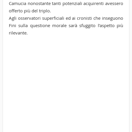
Camucia nonostante tanti potenziali acquirenti avessero
offerto più del triplo.
Agli osservatori superficiali ed ai cronisti che inseguono
Fini sulla questione morale sarà sfuggito l’aspetto più
rilevante.