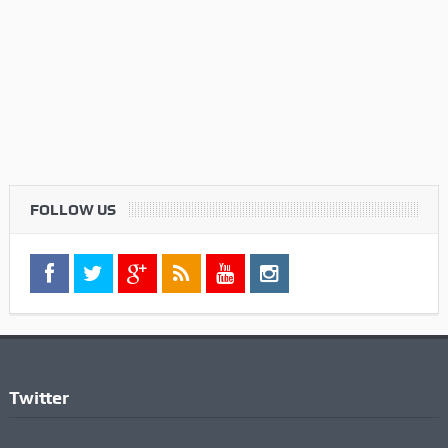
FOLLOW US
Twitter