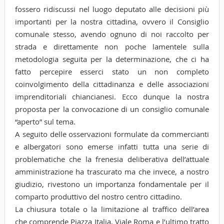
fossero ridiscussi nel luogo deputato alle decisioni più
importanti per la nostra cittadina, ovvero il Consiglio
comunale stesso, avendo ognuno di noi raccolto per
strada e direttamente non poche lamentele sulla
metodologia seguita per la determinazione, che ci ha
fatto percepire esserci stato un non completo
coinvolgimento della cittadinanza e delle associazioni
imprenditoriali chiancianesi. Ecco dunque la nostra
proposta per la convocazione di un consiglio comunale
“aperto” sul tema.
A seguito delle osservazioni formulate da commercianti
e albergatori sono emerse infatti tutta una serie di
problematiche che la frenesia deliberativa dell’attuale
amministrazione ha trascurato ma che invece, a nostro
giudizio, rivestono un importanza fondamentale per il
comparto produttivo del nostro centro cittadino.
La chiusura totale o la limitazione al traffico dell’area
che comprende Piazza Italia, Viale Roma e l’ultimo tratto