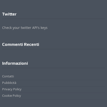
Twitter
Check your twitter API's keys
Commenti Recenti
Informazioni
Contatti
Pubblicità
Privacy Policy
Cookie Policy