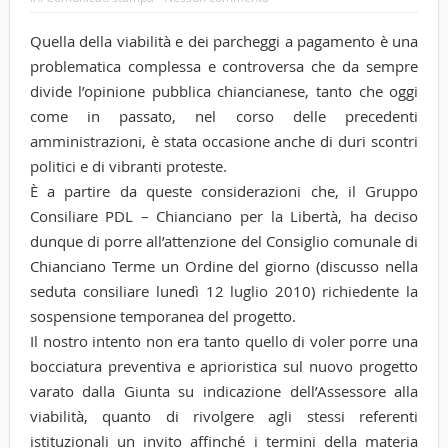
Quella della viabilità e dei parcheggi a pagamento è una
problematica complessa e controversa che da sempre
divide l’opinione pubblica chiancianese, tanto che oggi
come in passato, nel corso delle precedenti
amministrazioni, è stata occasione anche di duri scontri
politici e di vibranti proteste.
È a partire da queste considerazioni che, il Gruppo
Consiliare PDL – Chianciano per la Libertà, ha deciso
dunque di porre all’attenzione del Consiglio comunale di
Chianciano Terme un Ordine del giorno (discusso nella
seduta consiliare lunedì 12 luglio 2010) richiedente la
sospensione temporanea del progetto.
Il nostro intento non era tanto quello di voler porre una
bocciatura preventiva e aprioristica sul nuovo progetto
varato dalla Giunta su indicazione dell’Assessore alla
viabilità, quanto di rivolgere agli stessi referenti
istituzionali un invito affinché i termini della materia