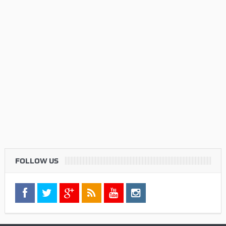
FOLLOW US