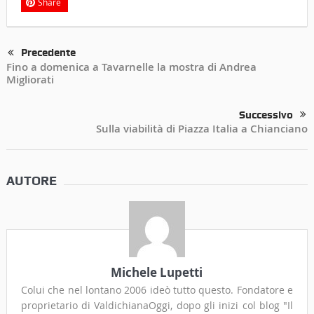
Share
Precedente
Fino a domenica a Tavarnelle la mostra di Andrea
Migliorati
Successivo
Sulla viabilità di Piazza Italia a Chianciano
AUTORE
Michele Lupetti
Colui che nel lontano 2006 ideò tutto questo. Fondatore e
proprietario di ValdichianaOggi, dopo gli inizi col blog "Il