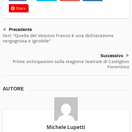
Share
Precedente
Seri: “Quella del Vescovo Franco è una dichiarazione
vergognosa e ignobile”
Successivo
Prime anticipazioni sulla stagione teatrale di Castiglion
Fiorentino
AUTORE
Michele Lupetti