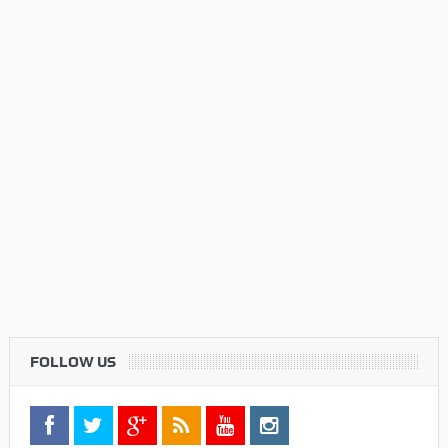
FOLLOW US