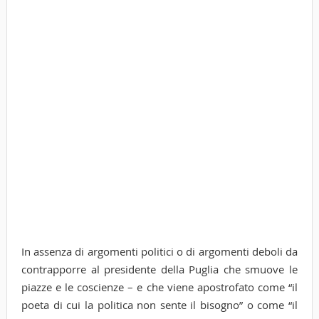
In assenza di argomenti politici o di argomenti deboli da
contrapporre al presidente della Puglia che smuove le
piazze e le coscienze – e che viene apostrofato come “il
poeta di cui la politica non sente il bisogno” o come “il