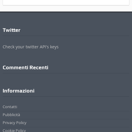
Twitter
Check your twitter API's keys
Commenti Recenti
Informazioni
Contatti
Pubblicità
Privacy Policy
Cookie Policy