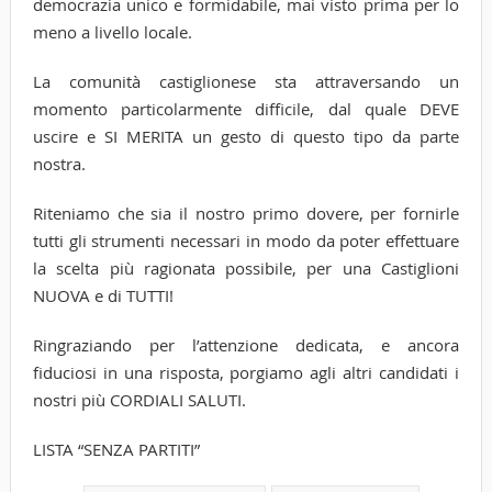
democrazia unico e formidabile, mai visto prima per lo
meno a livello locale.
La comunità castiglionese sta attraversando un
momento particolarmente difficile, dal quale DEVE
uscire e SI MERITA un gesto di questo tipo da parte
nostra.
Riteniamo che sia il nostro primo dovere, per fornirle
tutti gli strumenti necessari in modo da poter effettuare
la scelta più ragionata possibile, per una Castiglioni
NUOVA e di TUTTI!
Ringraziando per l’attenzione dedicata, e ancora
fiduciosi in una risposta, porgiamo agli altri candidati i
nostri più CORDIALI SALUTI.
LISTA “SENZA PARTITI”