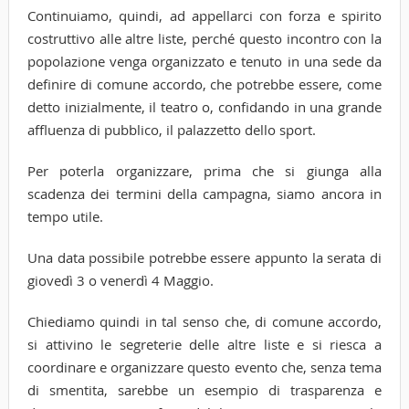
Continuiamo, quindi, ad appellarci con forza e spirito
costruttivo alle altre liste, perché questo incontro con la
popolazione venga organizzato e tenuto in una sede da
definire di comune accordo, che potrebbe essere, come
detto inizialmente, il teatro o, confidando in una grande
affluenza di pubblico, il palazzetto dello sport.
Per poterla organizzare, prima che si giunga alla
scadenza dei termini della campagna, siamo ancora in
tempo utile.
Una data possibile potrebbe essere appunto la serata di
giovedì 3 o venerdì 4 Maggio.
Chiediamo quindi in tal senso che, di comune accordo,
si attivino le segreterie delle altre liste e si riesca a
coordinare e organizzare questo evento che, senza tema
di smentita, sarebbe un esempio di trasparenza e