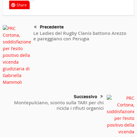
Share
Precedente
Le Ladies del Rugby Clanis battono Arezzo
e pareggiano con Perugia
Successivo
Montepulciano, sconto sulla TARI per chi
ricicla i rifiuti organici