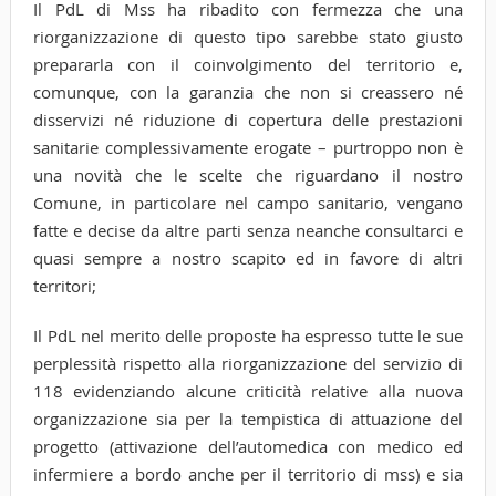
Il PdL di Mss ha ribadito con fermezza che una
riorganizzazione di questo tipo sarebbe stato giusto
prepararla con il coinvolgimento del territorio e,
comunque, con la garanzia che non si creassero né
disservizi né riduzione di copertura delle prestazioni
sanitarie complessivamente erogate – purtroppo non è
una novità che le scelte che riguardano il nostro
Comune, in particolare nel campo sanitario, vengano
fatte e decise da altre parti senza neanche consultarci e
quasi sempre a nostro scapito ed in favore di altri
territori;
Il PdL nel merito delle proposte ha espresso tutte le sue
perplessità rispetto alla riorganizzazione del servizio di
118 evidenziando alcune criticità relative alla nuova
organizzazione sia per la tempistica di attuazione del
progetto (attivazione dell’automedica con medico ed
infermiere a bordo anche per il territorio di mss) e sia