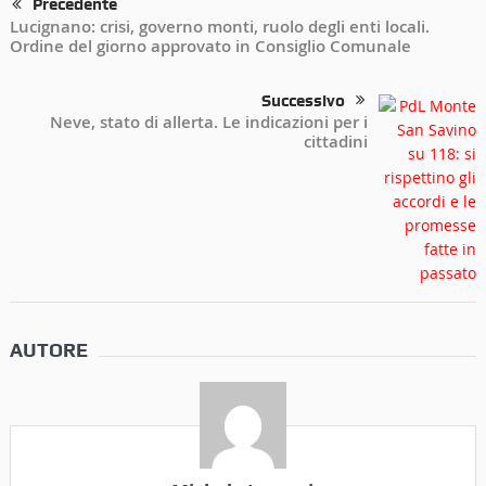
Precedente
Lucignano: crisi, governo monti, ruolo degli enti locali.
Ordine del giorno approvato in Consiglio Comunale
Successivo
Neve, stato di allerta. Le indicazioni per i
cittadini
AUTORE