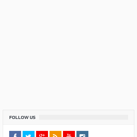
FOLLOW US