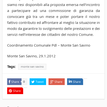
siamo resi disponibili alla proposta emersa nell’incontro
a partecipare ad una commissione di garanzia da
convocare già tra un mese e poter portare il nostro
fattivo contributo ed affrontare al meglio la situazione in
modo da garantire lo svolgimento delle prestazioni e dei
servizi nell’interesse dei cittadini del nostro Comune.
Coordinamento Comunale Pdl – Monte San Savino
Monte San Savino, 29.1.2012
Tags:
monte san savino
Share
Tweet
Share
Share
0
Share