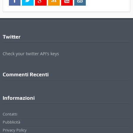
Twitter
Check your twitter API's keys
Commenti Recenti
Informazioni
Contatti
Pubblicità
Privacy Policy