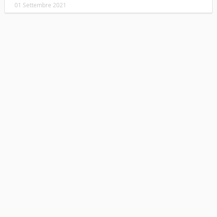
01 Settembre 2021