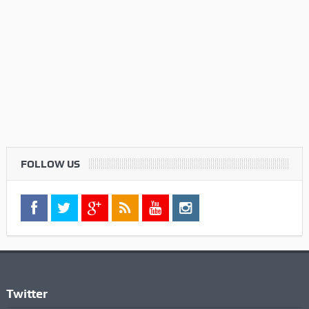
FOLLOW US
Twitter