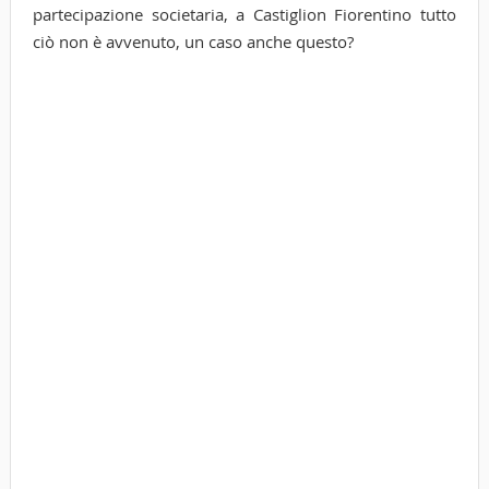
partecipazione societaria, a Castiglion Fiorentino tutto
ciò non è avvenuto, un caso anche questo?