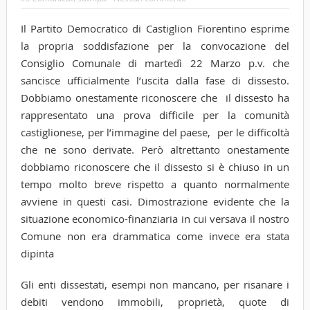
Il Partito Democratico di Castiglion Fiorentino esprime
la propria soddisfazione per la convocazione del
Consiglio Comunale di martedì 22 Marzo p.v. che
sancisce ufficialmente l’uscita dalla fase di dissesto.
Dobbiamo onestamente riconoscere che il dissesto ha
rappresentato una prova difficile per la comunità
castiglionese, per l’immagine del paese, per le difficoltà
che ne sono derivate. Però altrettanto onestamente
dobbiamo riconoscere che il dissesto si è chiuso in un
tempo molto breve rispetto a quanto normalmente
avviene in questi casi. Dimostrazione evidente che la
situazione economico-finanziaria in cui versava il nostro
Comune non era drammatica come invece era stata
dipinta
Gli enti dissestati, esempi non mancano, per risanare i
debiti vendono immobili, proprietà, quote di