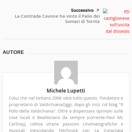
Successivo
La Contrada Cavone ha vinto il Palio dei
Somari di Torrita
AUTORE
Michele Lupetti
Colui che nel lontano 2006 ideò tutto questo. Fondatore e
proprietario di ValdichianaOggi, dopo gli inizi col blog "Il
Pollo della Valdichiana". Oltre a dispensare opinioni sulle
cose locali è Beatlesiano da sempre (corrente-Paul Mc
Cartney), coltiva strane passioni cinematografiche e
musicali mescolando Hitchcock con La Corazzata