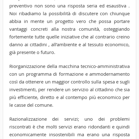
preventivo non sono una risposta seria ed esaustiva .
Noi ribadiamo la possibilità di discutere con chiunque
abbia in mente un progetto vero che possa portare
vantaggi concreti alla nostra comunità, osteggiando
fortemente tutte quelle iniziative che al contrario creino
danno ai cittadini , all’ambiente e al tessuto economico,
già presente o futuro.
Riorganizzazione della macchina tecnico-amministrativa
con un programma di formazione e ammodernamento
così da ottenere un maggior controllo sulla spesa e sugli
investimenti, per rendere un servizio al cittadino che sia
più efficiente, diretto e al contempo più economico per
le casse del comune.
Razionalizzazione dei servizi; uno dei problemi
riscontrati è che molti servizi erano ridondanti e quindi
economicamente insostenibili ma erano una risposta