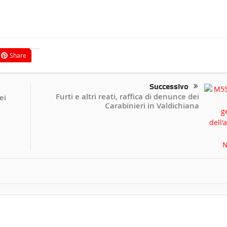
Share
Successivo
Furti e altri reati, raffica di denunce dei
ei
Carabinieri in Valdichiana