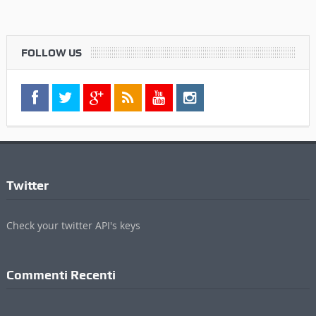
FOLLOW US
Twitter
Check your twitter API's keys
Commenti Recenti