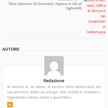
‘Elisir d’amore’ di Donizetti, l’opera in HD al
Signorelli
AUTORE
Redazione
Al servizio di voi lettori, al servizio della Valdichiana, del
suo territorio, delle sue energie. Non esitate a contattarci,
segnalando notizie, eventi e quant'altro.