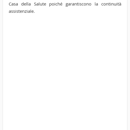
Casa della Salute poiché garantiscono la continuità
assistenziale.