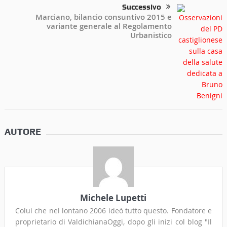
Successivo
Marciano, bilancio consuntivo 2015 e
variante generale al Regolamento
Urbanistico
AUTORE
Michele Lupetti
Colui che nel lontano 2006 ideò tutto questo. Fondatore e
proprietario di ValdichianaOggi, dopo gli inizi col blog "Il