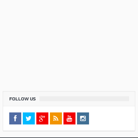
FOLLOW US