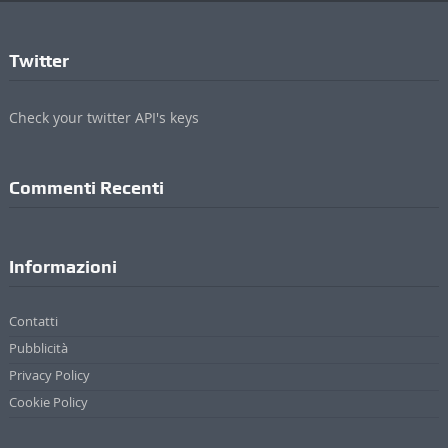
Twitter
Check your twitter API's keys
Commenti Recenti
Informazioni
Contatti
Pubblicità
Privacy Policy
Cookie Policy