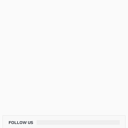
FOLLOW US