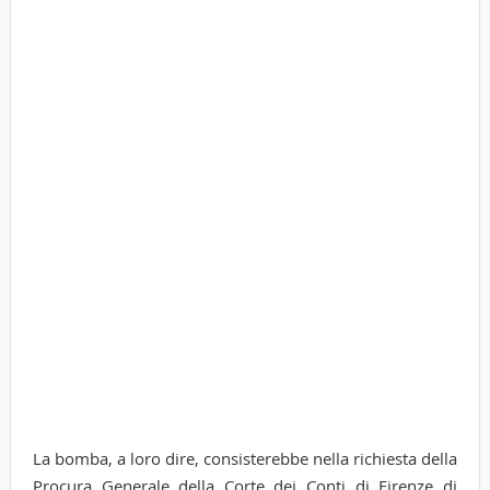
La bomba, a loro dire, consisterebbe nella richiesta della
Procura Generale della Corte dei Conti di Firenze di