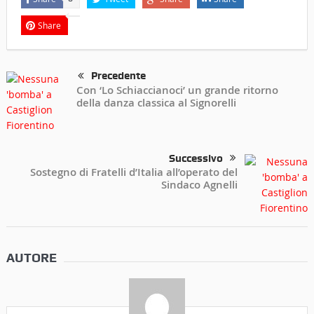
Share
Precedente
Con ‘Lo Schiaccianoci’ un grande ritorno
della danza classica al Signorelli
Successivo
Sostegno di Fratelli d’Italia all’operato del
Sindaco Agnelli
AUTORE