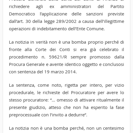
richiedere agli ex amministratori del Partito
Democratico l’applicazione delle sanzioni previste
dall’art. 30 della legge 289/2002 a causa dell’illegittime
operazioni di indebitamento dell’Ente Comune.
La notizia in verità non è una bomba proprio perché di
fronte alla Corte dei Conti si era già celebrato il
procedimento n. 59621/R sempre promosso dalla
Procura Generale e avente identico oggetto e conclusosi
con sentenza del 19 marzo 2014.
La sentenza, come noto, rigetta per intero, per vizio
procedurale, le richieste del Procuratore per avere lo
stesso procuratore: “… omesso di attivare ritualmente il
presente giudizio, atteso che non ha esperito la fase
preprocessuale con l’invito a dedurre”.
La notizia non è una bomba perché, non un centesimo