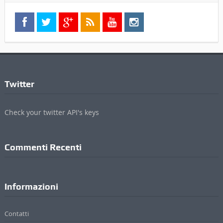
Twitter
Check your twitter API's keys
Commenti Recenti
Informazioni
Contatti