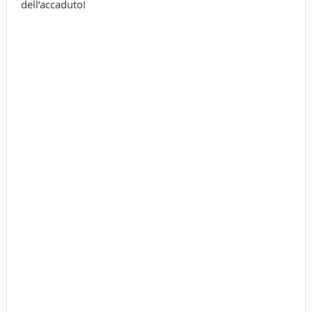
dell’accaduto!