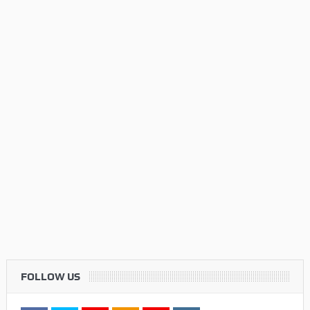
FOLLOW US