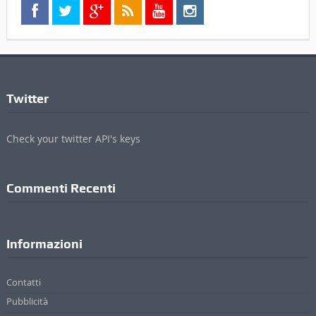
Twitter
Check your twitter API's keys
Commenti Recenti
Informazioni
Contatti
Pubblicità