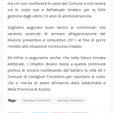
ma ciò non risolleverà le casse del Comune e non laverà
via le colpe sue e dell’attuale Sindaco per la folle
gestione degli ultimi 10 anni di amministrazione.
Vogliamo augurare buon lavoro ai commissari che
saranno incaricati di arrivare all’approvazione del
bilancio preventivo e consuntivo 2011 al fine di porre
rimedio alla situazione incresciosa creatasi.
Ed infine ci auguriamo anche, che nella futura tornata
elettorale, i cittadini dicano basta a questa continuità
politica di sinistra risollevando dal baratro la città ed il
Comune di Castiglion Fiorentino per riportarlo al ruolo
che si merita di avere all’interno della Valdichiana e
della Provincia di Arezzo.
Tags:
Castiglion Fiorentino
Speciale Castiglioni