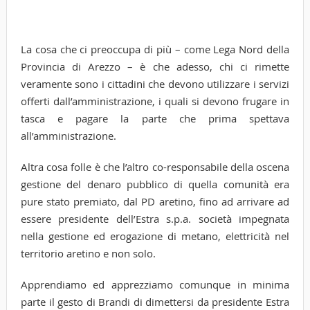
La cosa che ci preoccupa di più – come Lega Nord della
Provincia di Arezzo – è che adesso, chi ci rimette
veramente sono i cittadini che devono utilizzare i servizi
offerti dall’amministrazione, i quali si devono frugare in
tasca e pagare la parte che prima spettava
all’amministrazione.
Altra cosa folle è che l’altro co-responsabile della oscena
gestione del denaro pubblico di quella comunità era
pure stato premiato, dal PD aretino, fino ad arrivare ad
essere presidente dell’Estra s.p.a. società impegnata
nella gestione ed erogazione di metano, elettricità nel
territorio aretino e non solo.
Apprendiamo ed apprezziamo comunque in minima
parte il gesto di Brandi di dimettersi da presidente Estra