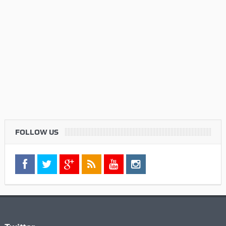
FOLLOW US