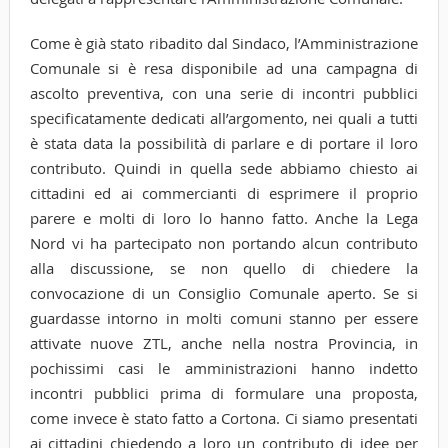
Come è già stato ribadito dal Sindaco, l’Amministrazione
Comunale si è resa disponibile ad una campagna di
ascolto preventiva, con una serie di incontri pubblici
specificatamente dedicati all’argomento, nei quali a tutti
è stata data la possibilità di parlare e di portare il loro
contributo. Quindi in quella sede abbiamo chiesto ai
cittadini ed ai commercianti di esprimere il proprio
parere e molti di loro lo hanno fatto. Anche la Lega
Nord vi ha partecipato non portando alcun contributo
alla discussione, se non quello di chiedere la
convocazione di un Consiglio Comunale aperto. Se si
guardasse intorno in molti comuni stanno per essere
attivate nuove ZTL, anche nella nostra Provincia, in
pochissimi casi le amministrazioni hanno indetto
incontri pubblici prima di formulare una proposta,
come invece è stato fatto a Cortona. Ci siamo presentati
ai cittadini chiedendo a loro un contributo di idee per