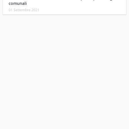
comunali
01 Settembre 2021