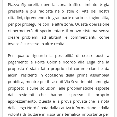
Piazza Signorelli, dove la zona traffico limitato è già
presente e più radicata nello stile di vita dei nostri
cittadini, riprendendo in gran parte orario e stagionalità,
per poi proseguire con le altre zone. Questa operazione
ci permetterà di sperimentare il nuovo sistema senza
creare problemi ad abitanti e commercianti, come
invece è successo in altre realtà.
Per quanto riguarda la possibilità di creare posti a
pagamento a Porta Colonia ricordo alla Lega che la
proposta è stata fatta proprio dai commercianti e da
alcuni residenti in occasione della prima assemblea
pubblica, mentre per il caso di Via Severini abbiamo già
proposto alcune soluzioni alle problematiche esposte
dai residenti che hanno espresso il proprio
apprezzamento. Questa è la prova provata che la nota
della Lega Nord è nata dalla cattiva informazione e dalla
volontà di buttare in rissa una tematica importante per