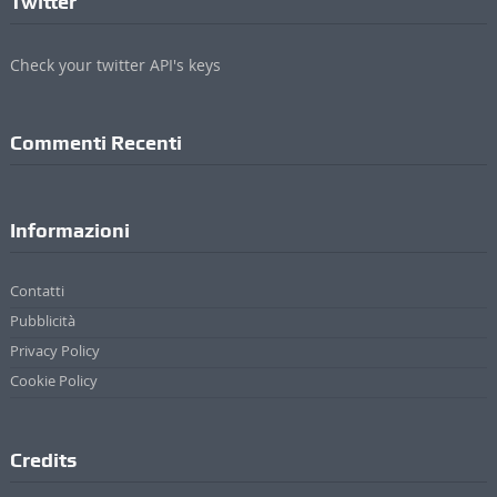
Twitter
Check your twitter API's keys
Commenti Recenti
Informazioni
Contatti
Pubblicità
Privacy Policy
Cookie Policy
Credits