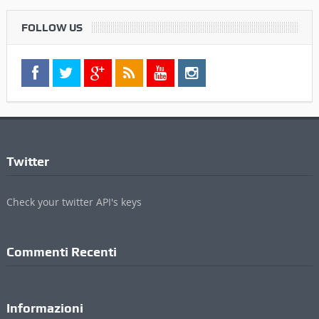
FOLLOW US
Twitter
Check your twitter API's keys
Commenti Recenti
Informazioni