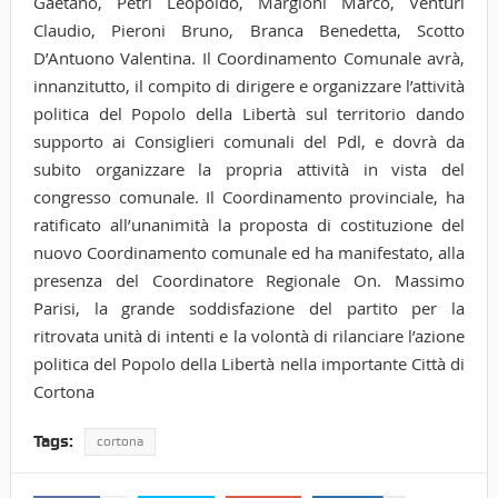
Gaetano, Petri Leopoldo, Margioni Marco, Venturi
Claudio, Pieroni Bruno, Branca Benedetta, Scotto
D’Antuono Valentina. Il Coordinamento Comunale avrà,
innanzitutto, il compito di dirigere e organizzare l’attività
politica del Popolo della Libertà sul territorio dando
supporto ai Consiglieri comunali del Pdl, e dovrà da
subito organizzare la propria attività in vista del
congresso comunale. Il Coordinamento provinciale, ha
ratificato all’unanimità la proposta di costituzione del
nuovo Coordinamento comunale ed ha manifestato, alla
presenza del Coordinatore Regionale On. Massimo
Parisi, la grande soddisfazione del partito per la
ritrovata unità di intenti e la volontà di rilanciare l’azione
politica del Popolo della Libertà nella importante Città di
Cortona
Tags:
cortona