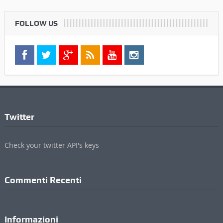
FOLLOW US
Twitter
Check your twitter API's keys
Commenti Recenti
Informazioni