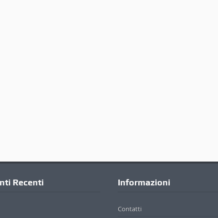
ti Recenti
Informazioni
Contatti