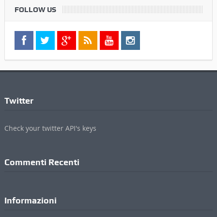
FOLLOW US
Twitter
Check your twitter API's keys
Commenti Recenti
Informazioni