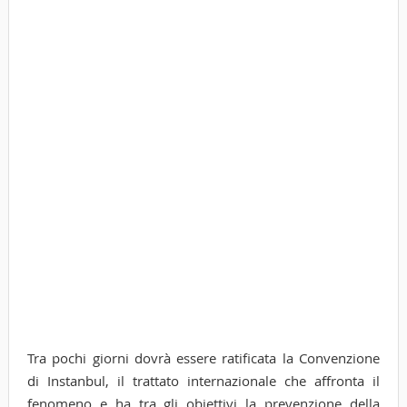
Tra pochi giorni dovrà essere ratificata la Convenzione
di Instanbul, il trattato internazionale che affronta il
fenomeno e ha tra gli obiettivi la prevenzione della