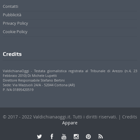
Contatti
Pubblicità
Privacy Policy
Cookie Policy
Credits
ValdichianaOggi - Testata giornalistica registrata al Tribunale di Arezzo (n.4, 23
Febbraio 2010) Di Michele Lupetti
Direttore Responsabile Stefano Bertini
Sede: Via Mazzuoli 24/A - 52044 Cortona (AR)
P. IVA 01895420519
© 2017 - 2022 Valdichianaoggi.it. Tutti i diritti riservati. | Credits
Appare