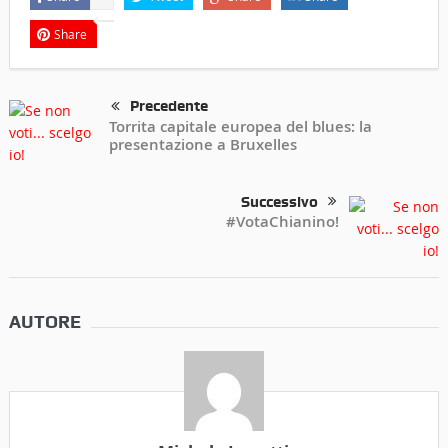
Share
Precedente
Torrita capitale europea del blues: la
presentazione a Bruxelles
Successivo
#VotaChianino!
AUTORE