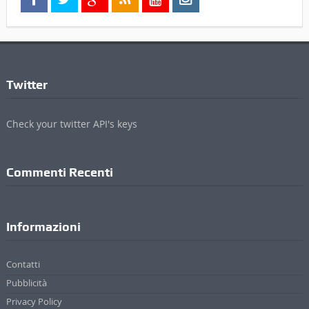
Twitter
Check your twitter API's keys
Commenti Recenti
Informazioni
Contatti
Pubblicità
Privacy Policy