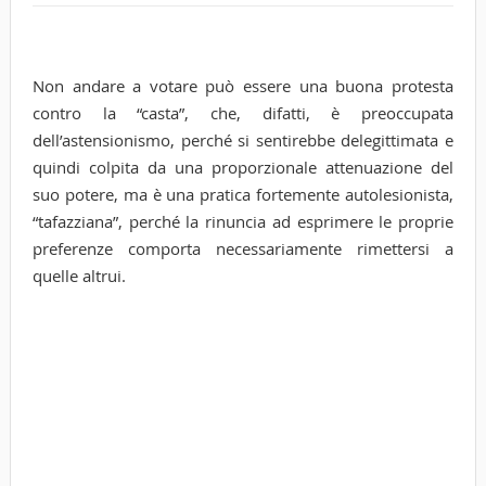
Non andare a votare può essere una buona protesta
contro la “casta”, che, difatti, è preoccupata
dell’astensionismo, perché si sentirebbe delegittimata e
quindi colpita da una proporzionale attenuazione del
suo potere, ma è una pratica fortemente autolesionista,
“tafazziana”, perché la rinuncia ad esprimere le proprie
preferenze comporta necessariamente rimettersi a
quelle altrui.