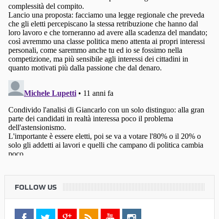
FOLLOW US