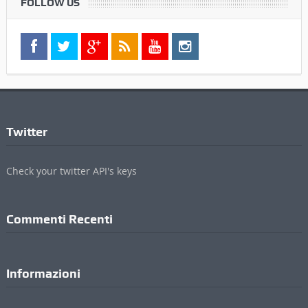
FOLLOW US
Twitter
Check your twitter API's keys
Commenti Recenti
Informazioni