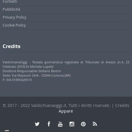
Contatti
Pubblicità
Privacy Policy
Cookie Policy
Credits
ValdichianaOggi - Testata giornalistica registrata al Tribunale di Arezzo (n.4, 23
Febbraio 2010) Di Michele Lupetti
Direttore Responsabile Stefano Bertini
Sede: Via Mazzuoli 24/A - 52044 Cortona (AR)
P. IVA 01895420519
© 2017 - 2022 Valdichianaoggi.it. Tutti i diritti riservati. | Credits
Appare