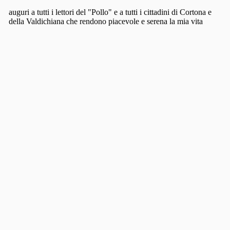
FOLLOW US