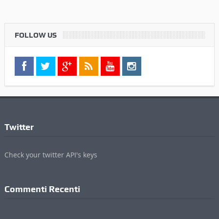
Twitter
Check your twitter API's keys
Commenti Recenti
Informazioni
Contatti
Pubblicità
Privacy Policy