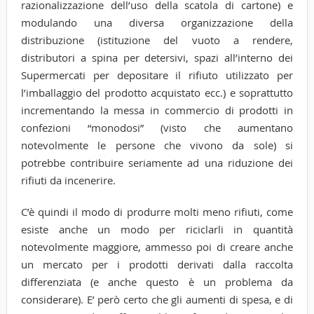
razionalizzazione dell’uso della scatola di cartone) e
modulando una diversa organizzazione della
distribuzione (istituzione del vuoto a rendere,
distributori a spina per detersivi, spazi all’interno dei
Supermercati per depositare il rifiuto utilizzato per
l’imballaggio del prodotto acquistato ecc.) e soprattutto
incrementando la messa in commercio di prodotti in
confezioni “monodosi” (visto che aumentano
notevolmente le persone che vivono da sole) si
potrebbe contribuire seriamente ad una riduzione dei
rifiuti da incenerire.
C’è quindi il modo di produrre molti meno rifiuti, come
esiste anche un modo per riciclarli in quantità
notevolmente maggiore, ammesso poi di creare anche
un mercato per i prodotti derivati dalla raccolta
differenziata (e anche questo è un problema da
considerare). E’ però certo che gli aumenti di spesa, e di