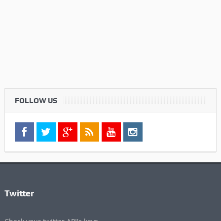
FOLLOW US
Twitter