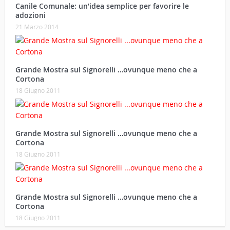
Canile Comunale: un’idea semplice per favorire le
adozioni
21 Marzo 2014
Grande Mostra sul Signorelli …ovunque meno che a
Cortona
18 Giugno 2011
Grande Mostra sul Signorelli …ovunque meno che a
Cortona
18 Giugno 2011
Grande Mostra sul Signorelli …ovunque meno che a
Cortona
18 Giugno 2011