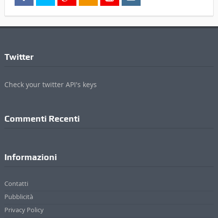
Twitter
Check your twitter API's keys
Commenti Recenti
Informazioni
Contatti
Pubblicità
Privacy Policy