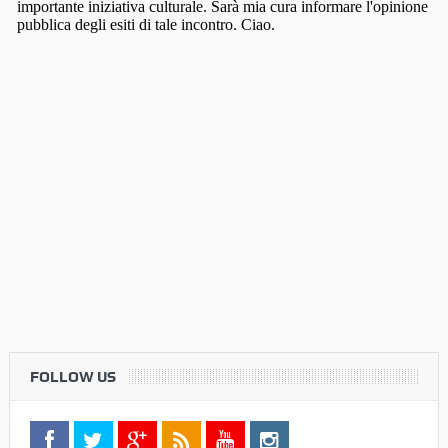
FOLLOW US