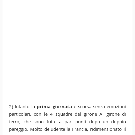
2) Intanto la
prima giornata
è scorsa senza emozioni
particolari, con le 4 squadre del girone A, girone di
ferro, che sono tutte a pari punti dopo un doppio
pareggio. Molto deludente la Francia, ridimensionato il