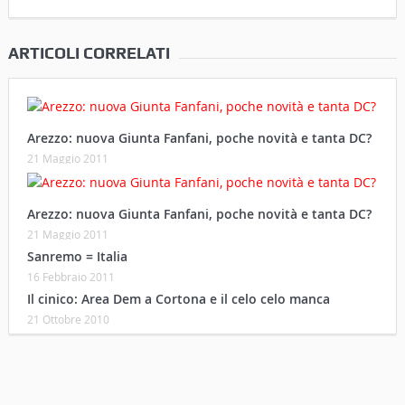
ARTICOLI CORRELATI
Arezzo: nuova Giunta Fanfani, poche novità e tanta DC?
21 Maggio 2011
Arezzo: nuova Giunta Fanfani, poche novità e tanta DC?
21 Maggio 2011
Sanremo = Italia
16 Febbraio 2011
Il cinico: Area Dem a Cortona e il celo celo manca
21 Ottobre 2010