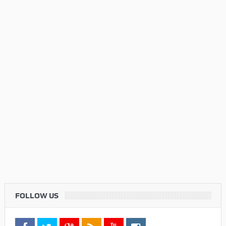
FOLLOW US