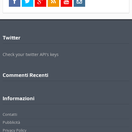
Twitter
Check your twitter API's keys
Commenti Recenti
Informazioni
Contatti
Pubblicità
Privacy Policy