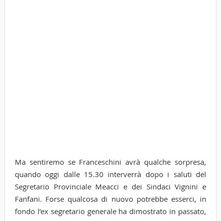
Ma sentiremo se Franceschini avrà qualche sorpresa,
quando oggi dalle 15.30 interverrà dopo i saluti del
Segretario Provinciale Meacci e dei Sindaci Vignini e
Fanfani. Forse qualcosa di nuovo potrebbe esserci, in
fondo l’ex segretario generale ha dimostrato in passato,