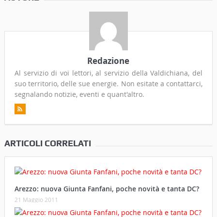
Redazione
Al servizio di voi lettori, al servizio della Valdichiana, del
suo territorio, delle sue energie. Non esitate a contattarci,
segnalando notizie, eventi e quant'altro.
ARTICOLI CORRELATI
Arezzo: nuova Giunta Fanfani, poche novità e tanta DC?
21 Maggio 2011