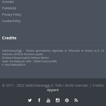
Direttore Responsabile Stefano Bertini
Sede: Via Mazzuoli 24/A - 52044 Cortona (AR)
P. IVA 01895420519
© 2017 - 2022 Valdichianaoggi.it. Tutti i diritti riservati. | Credits
Appare