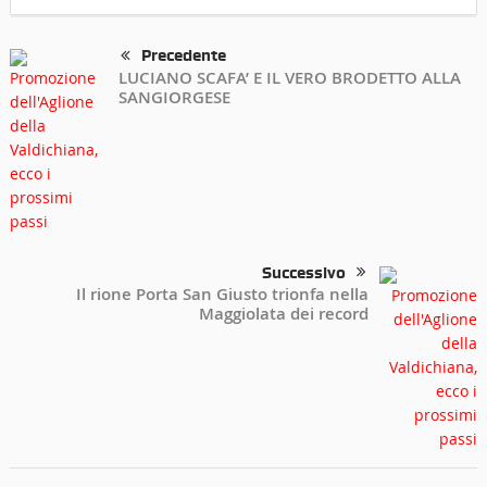
Precedente
LUCIANO SCAFA’ E IL VERO BRODETTO ALLA
SANGIORGESE
Successivo
Il rione Porta San Giusto trionfa nella
Maggiolata dei record