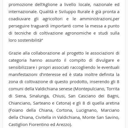
promozione dell’Aglione a livello locale, nazionale ed
internazionale. Qualità e Sviluppo Rurale è già pronta a
coadiuvare gli agricoltori e le amministrazioni,per
perseguire traguardi importanti come la messa a punto
di tecniche di coltivazione agronomiche e studi sulla
loro sostenibilità”
Grazie alla collaborazione al progetto le associazioni di
categoria hanno assunto il compito di divulgare e
sensibilizzare i propri associati raccogliendo le eventuali
manifestazioni d’interesse ed è stata inoltre definita la
zona di coltivazione di questo prodotto, inserendo gli 8
comuni della Valdichiana senese (Montepulciano, Torrita
di Siena, Sinalunga, Chiusi, San Casciano dei Bagni,
Chianciano, Sarteano e Cetona) e gli 8 di quella aretina
(Foiano della Chiana, Cortona, Lucignano, Marciano
della Chiana, Civitella in Valdichiana, Monte San Savino,
Castiglion Fiorentino ed Arezzo).