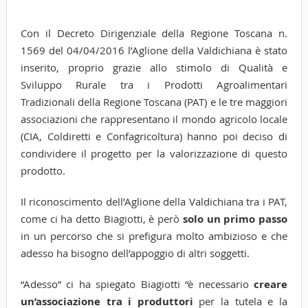
Con il Decreto Dirigenziale della Regione Toscana n.
1569 del 04/04/2016 l’Aglione della Valdichiana è stato
inserito, proprio grazie allo stimolo di Qualità e
Sviluppo Rurale tra i Prodotti Agroalimentari
Tradizionali della Regione Toscana (PAT) e le tre maggiori
associazioni che rappresentano il mondo agricolo locale
(CIA, Coldiretti e Confagricoltura) hanno poi deciso di
condividere il progetto per la valorizzazione di questo
prodotto.
Il riconoscimento dell’Aglione della Valdichiana tra i PAT,
come ci ha detto Biagiotti, è però
solo un primo passo
in un percorso che si prefigura molto ambizioso e che
adesso ha bisogno dell’appoggio di altri soggetti.
“Adesso” ci ha spiegato Biagiotti “è necessario
creare
un’associazione tra i produttori
per la tutela e la