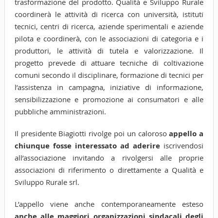
trasformazione del prodotto. Qualità e Sviluppo Rurale
coordinerà le attività di ricerca con università, istituti
tecnici, centri di ricerca, aziende sperimentali e aziende
pilota e coordinerà, con le associazioni di categoria e i
produttori, le attività di tutela e valorizzazione. Il
progetto prevede di attuare tecniche di coltivazione
comuni secondo il disciplinare, formazione di tecnici per
l’assistenza in campagna, iniziative di informazione,
sensibilizzazione e promozione ai consumatori e alle
pubbliche amministrazioni.
Il presidente Biagiotti rivolge poi un caloroso
appello a
chiunque fosse interessato ad aderire
iscrivendosi
all’associazione invitando a rivolgersi alle proprie
associazioni di riferimento o direttamente a Qualità e
Sviluppo Rurale srl.
L’appello viene anche contemporaneamente esteso
anche alle maggiori organizzazioni sindacali degli