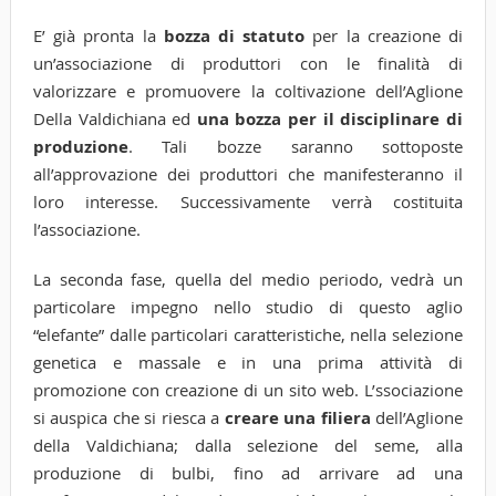
E’ già pronta la
bozza di statuto
per la creazione di
un’associazione di produttori con le finalità di
valorizzare e promuovere la coltivazione dell’Aglione
Della Valdichiana ed
una bozza per il disciplinare di
produzione
. Tali bozze saranno sottoposte
all’approvazione dei produttori che manifesteranno il
loro interesse. Successivamente verrà costituita
l’associazione.
La seconda fase, quella del medio periodo, vedrà un
particolare impegno nello studio di questo aglio
“elefante” dalle particolari caratteristiche, nella selezione
genetica e massale e in una prima attività di
promozione con creazione di un sito web. L’ssociazione
si auspica che si riesca a
creare una filiera
dell’Aglione
della Valdichiana; dalla selezione del seme, alla
produzione di bulbi, fino ad arrivare ad una