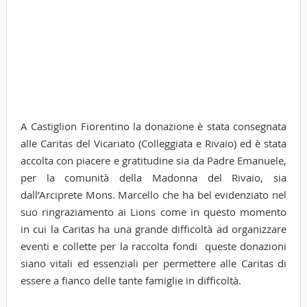
A Castiglion Fiorentino la donazione è stata consegnata
alle Caritas del Vicariato (Colleggiata e Rivaio) ed è stata
accolta con piacere e gratitudine sia da Padre Emanuele,
per la comunità della Madonna del Rivaio, sia
dall’Arciprete Mons. Marcello che ha bel evidenziato nel
suo ringraziamento ai Lions come in questo momento
in cui la Caritas ha una grande difficoltà ad organizzare
eventi e collette per la raccolta fondi queste donazioni
siano vitali ed essenziali per permettere alle Caritas di
essere a fianco delle tante famiglie in difficoltà.