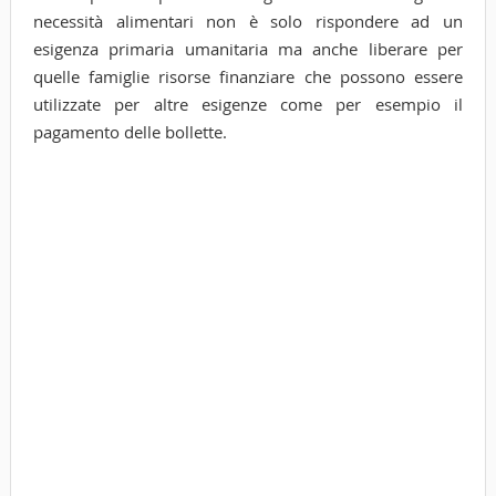
necessità alimentari non è solo rispondere ad un
esigenza primaria umanitaria ma anche liberare per
quelle famiglie risorse finanziare che possono essere
utilizzate per altre esigenze come per esempio il
pagamento delle bollette.