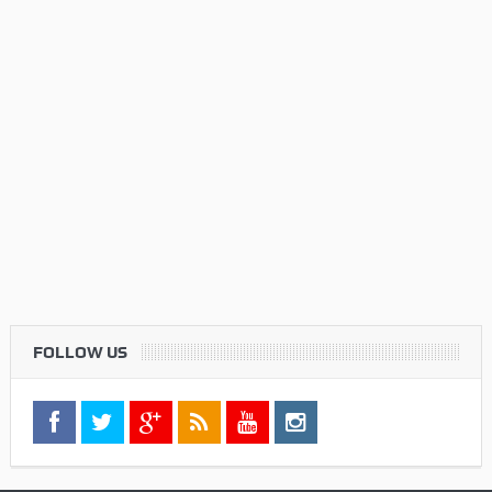
FOLLOW US