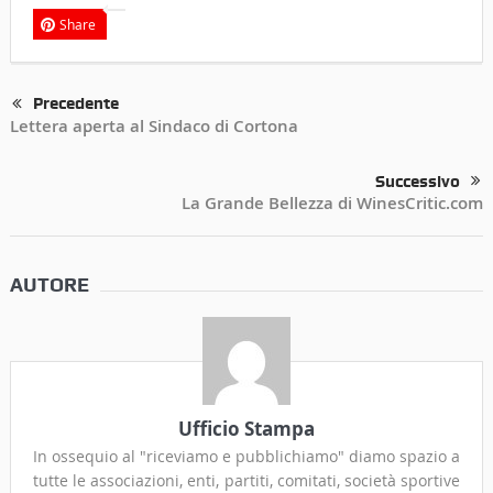
Share
Precedente
Lettera aperta al Sindaco di Cortona
Successivo
La Grande Bellezza di WinesCritic.com
AUTORE
Ufficio Stampa
In ossequio al "riceviamo e pubblichiamo" diamo spazio a
tutte le associazioni, enti, partiti, comitati, società sportive