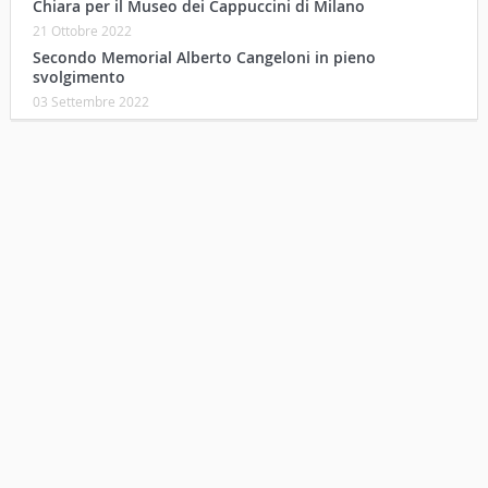
Chiara per il Museo dei Cappuccini di Milano
21 Ottobre 2022
Secondo Memorial Alberto Cangeloni in pieno
svolgimento
03 Settembre 2022