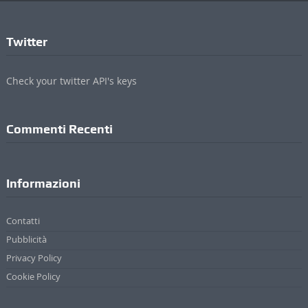
Twitter
Check your twitter API's keys
Commenti Recenti
Informazioni
Contatti
Pubblicità
Privacy Policy
Cookie Policy