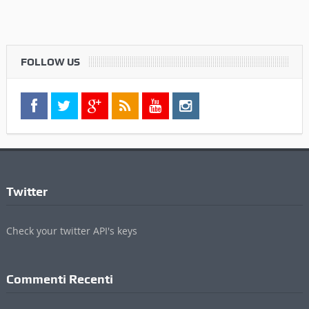
FOLLOW US
Twitter
Check your twitter API's keys
Commenti Recenti