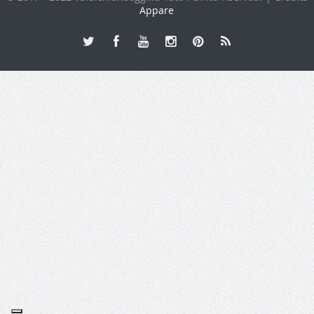
Appare