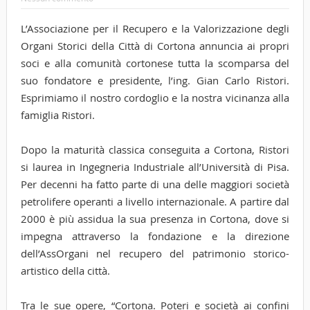
L’Associazione per il Recupero e la Valorizzazione degli
Organi Storici della Città di Cortona annuncia ai propri
soci e alla comunità cortonese tutta la scomparsa del
suo fondatore e presidente, l’ing. Gian Carlo Ristori.
Esprimiamo il nostro cordoglio e la nostra vicinanza alla
famiglia Ristori.
Dopo la maturità classica conseguita a Cortona, Ristori
si laurea in Ingegneria Industriale all’Università di Pisa.
Per decenni ha fatto parte di una delle maggiori società
petrolifere operanti a livello internazionale. A partire dal
2000 è più assidua la sua presenza in Cortona, dove si
impegna attraverso la fondazione e la direzione
dell’AssOrgani nel recupero del patrimonio storico-
artistico della città.
Tra le sue opere, “Cortona. Poteri e società ai confini