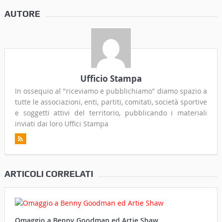
AUTORE
Ufficio Stampa
In ossequio al "riceviamo e pubblichiamo" diamo spazio a
tutte le associazioni, enti, partiti, comitati, società sportive
e soggetti attivi del territorio, pubblicando i materiali
inviati dai loro Uffici Stampa
ARTICOLI CORRELATI
Omaggio a Benny Goodman ed Artie Shaw