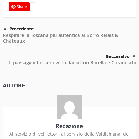
Share
Precedente
Respirare la Toscana più autentica al Borro Relais &
Châteaux
Successivo
Il paesaggio toscano visto dai pittori Borella e Coradeschi
AUTORE
Redazione
Al servizio di voi lettori, al servizio della Valdichiana, del