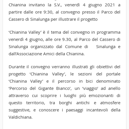
Chianina invitano la S.V., venerdì 4 giugno 2021 a
partire dalle ore 9:30, al convegno presso il Parco del
Cassero di Sinalunga per illustrare il progetto
‘Chianina Valley’ è il tema del convegno in programma
venerdì 4 giugno, alle ore 9.30, al Parco del Cassero di
Sinalunga organizzato dal Comune di Sinalunga e
dall’Associazione Amici della Chianina.
Durante il convegno verranno illustrati gli obiettivi del
progetto ‘Chianina Valley’, le sezioni del portale
‘Chianina Valley’ e il percorso in bici denominato
‘Percorso del Gigante Bianco’, un ‘viaggio’ ad anello
attraverso cui scoprire i luoghi più emozionanti di
questo territorio, tra borghi antichi e atmosfere
suggestive, e conoscere i paesaggi incantevoli della
Valdichiana.