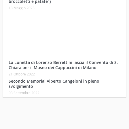
La Lunetta di Lorenzo Berrettini lascia il Convento di S.
Chiara per il Museo dei Cappuccini di Milano
21 Ottobre 2022
Secondo Memorial Alberto Cangeloni in pieno
svolgimento
03 Settembre 2022