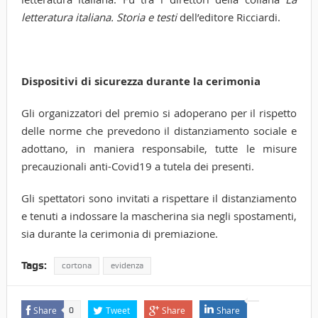
letteratura italiana. Storia e testi
dell’editore Ricciardi.
Dispositivi di sicurezza durante la cerimonia
Gli organizzatori del premio si adoperano per il rispetto
delle norme che prevedono il distanziamento sociale e
adottano, in maniera responsabile, tutte le misure
precauzionali anti-Covid19 a tutela dei presenti.
Gli spettatori sono invitati a rispettare il distanziamento
e tenuti a indossare la mascherina sia negli spostamenti,
sia durante la cerimonia di premiazione.
Tags:
cortona
evidenza
Share
Tweet
Share
Share
0