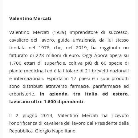
Valentino Mercati
Valentino Mercati (1939) imprenditore di successo,
cavaliere del lavoro, guida un’azienda, da lui stesso
fondata nel 1978, che, nel 2019, ha raggiunto un
fatturato di 228 milioni di euro. Oggi Aboca opera su
1.700 ettari di superficie, coltiva più di 60 specie di
piante medicinali ed è la titolare di 21 brevetti nazionali
e internazionali. Esporta in 17 paesi e i suoi prodotti
sono distribuiti attraverso farmacie, parafarmacie ed
erboristerie.
In azienda, tra Italia ed estero,
lavorano oltre 1.600 dipendenti.
Il 2 giugno 2014, Valentino Mercati ha ricevuto
l’onorificenza di cavaliere del lavoro dal Presidente della
Repubblica, Giorgio Napolitano.