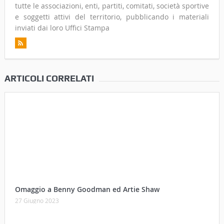
tutte le associazioni, enti, partiti, comitati, società sportive
e soggetti attivi del territorio, pubblicando i materiali
inviati dai loro Uffici Stampa
ARTICOLI CORRELATI
Omaggio a Benny Goodman ed Artie Shaw
27 Giugno 2023