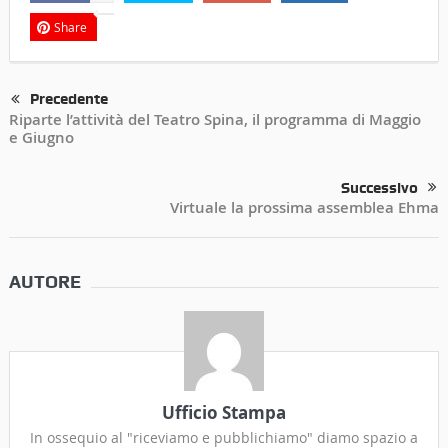
Share
Precedente
Riparte l’attività del Teatro Spina, il programma di Maggio
e Giugno
Successivo
Virtuale la prossima assemblea Ehma
AUTORE
Ufficio Stampa
In ossequio al "riceviamo e pubblichiamo" diamo spazio a