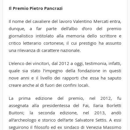
Il Premio Pietro Pancrazi
Il nome del cavaliere del lavoro Valentino Mercati entra,
dunque, a far parte dell’albo d’oro del premio
giornalistico intitolato alla memoria dello scrittore e
critico letterario cortonese, il cui prestigio ha assunto
una rilevanza di carattere nazionale.
L’elenco dei vincitori, dal 2012 a oggi, testimonia, infatti,
quale sia stato l’impegno della fondazione in questi
nove anni e il livello dei rapporti che essa ha saputo
creare anche al di fuori dei confini locali.
La prima edizione del premio, nel 2012, fu
assegnata alla presidentessa del Fai, Ilaria Borletti
Buitoni; la seconda edizione, nel 2013, andò
all’archeologo e storico dell’arte Salvatore Settis. A essi
seguirono il filosofo ed ex sindaco di Venezia Massimo