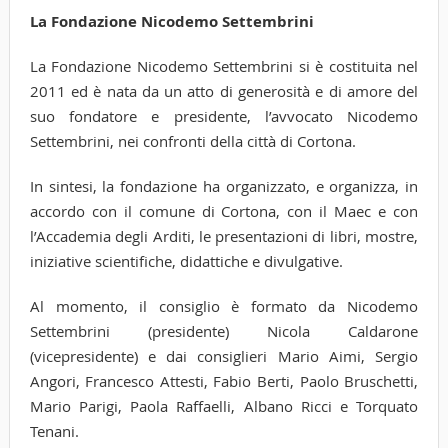
La Fondazione Nicodemo Settembrini
La Fondazione Nicodemo Settembrini si è costituita nel
2011 ed è nata da un atto di generosità e di amore del
suo fondatore e presidente, l’avvocato Nicodemo
Settembrini, nei confronti della città di Cortona.
In sintesi, la fondazione ha organizzato, e organizza, in
accordo con il comune di Cortona, con il Maec e con
l’Accademia degli Arditi, le presentazioni di libri, mostre,
iniziative scientifiche, didattiche e divulgative.
Al momento, il consiglio è formato da Nicodemo
Settembrini (presidente) Nicola Caldarone
(vicepresidente) e dai consiglieri Mario Aimi, Sergio
Angori, Francesco Attesti, Fabio Berti, Paolo Bruschetti,
Mario Parigi, Paola Raffaelli, Albano Ricci e Torquato
Tenani.