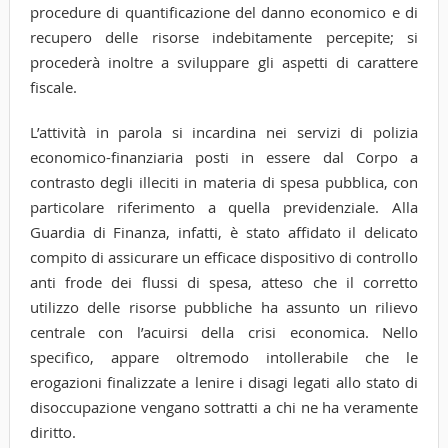
procedure di quantificazione del danno economico e di
recupero delle risorse indebitamente percepite; si
procederà inoltre a sviluppare gli aspetti di carattere
fiscale.
L’attività in parola si incardina nei servizi di polizia
economico-finanziaria posti in essere dal Corpo a
contrasto degli illeciti in materia di spesa pubblica, con
particolare riferimento a quella previdenziale. Alla
Guardia di Finanza, infatti, è stato affidato il delicato
compito di assicurare un efficace dispositivo di controllo
anti frode dei flussi di spesa, atteso che il corretto
utilizzo delle risorse pubbliche ha assunto un rilievo
centrale con l’acuirsi della crisi economica. Nello
specifico, appare oltremodo intollerabile che le
erogazioni finalizzate a lenire i disagi legati allo stato di
disoccupazione vengano sottratti a chi ne ha veramente
diritto.