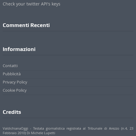
Check your twitter API's keys
Commenti Recenti
Informazioni
Contatti
Pubblicità
Privacy Policy
Cookie Policy
Credits
ValdichianaOggi - Testata giornalistica registrata al Tribunale di Arezzo (n.4, 23
Febbraio 2010) Di Michele Lupetti