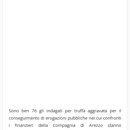
Sono ben 76 gli indagati per truffa aggravata per il
conseguimento di erogazioni pubbliche nei cui confronti
i finanzieri della Compagnia di Arezzo stanno